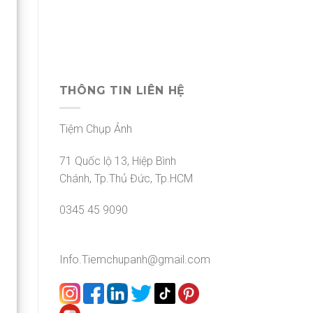
THÔNG TIN LIÊN HỆ
Tiệm Chụp Ảnh
71 Quốc lộ 13, Hiệp Bình
Chánh, Tp.Thủ Đức, Tp.HCM
0345 45 9090
Info.Tiemchupanh@gmail.com