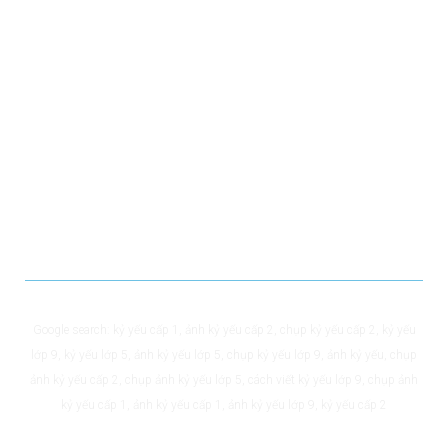
Google search:
kỷ yếu cấp 1
,
ảnh kỷ yếu cấp 2
,
chụp kỷ yếu cấp 2
,
kỷ yếu
lớp 9
,
kỷ yếu lớp 5
,
ảnh kỷ yếu lớp 5
,
chụp kỷ yếu lớp 9
,
ảnh kỷ yếu
,
chụp
ảnh kỷ yếu cấp 2
,
chụp ảnh kỷ yếu lớp 5
,
cách viết kỷ yếu lớp 9
,
chụp ảnh
kỷ yếu cấp 1
,
ảnh kỷ yếu cấp 1
,
ảnh kỷ yếu lớp 9
,
kỷ yếu cấp 2