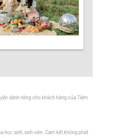
 quyền dành riêng cho khách hàng của Tiệm
ủa học sinh, sinh viên. Cam kết không phát