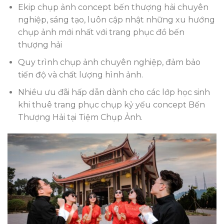
Ekip chụp ảnh concept bến thượng hải chuyên
nghiệp, sáng tạo, luôn cập nhật những xu hướng
chụp ảnh mới nhất với trang phục đồ bến
thượng hải
Quy trình chụp ảnh chuyên nghiệp, đảm bảo
tiến độ và chất lượng hình ảnh.
Nhiều ưu đãi hấp dẫn dành cho các lớp học sinh
khi
thuê trang phục chụp kỷ yếu concept Bến
Thượng Hải
tại Tiệm Chụp Ảnh.