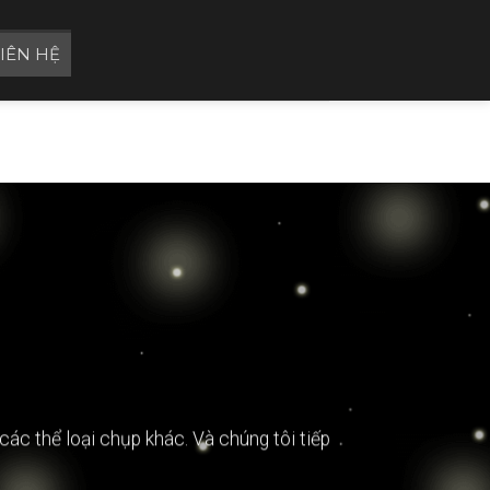
LIÊN HỆ
 các thể loại chụp khác. Và chúng tôi tiếp