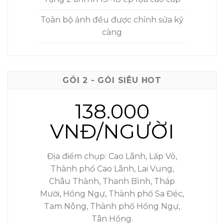
Toàn bộ ảnh đều được chỉnh sửa kỹ
càng
GÓI 2 - GÓI SIÊU HOT
138.000
VNĐ/NGƯỜI
Địa điểm chụp: Cao Lãnh, Lấp Vò,
Thành phố Cao Lãnh, Lai Vung,
Châu Thành, Thanh Bình, Tháp
Mười, Hồng Ngự, Thành phố Sa Đéc,
Tam Nông, Thành phố Hồng Ngự,
Tân Hồng.