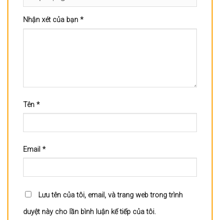
Nhận xét của bạn
*
Tên
*
Email
*
Lưu tên của tôi, email, và trang web trong trình
duyệt này cho lần bình luận kế tiếp của tôi.