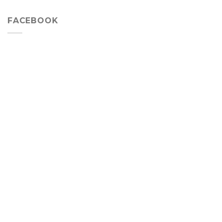
FACEBOOK