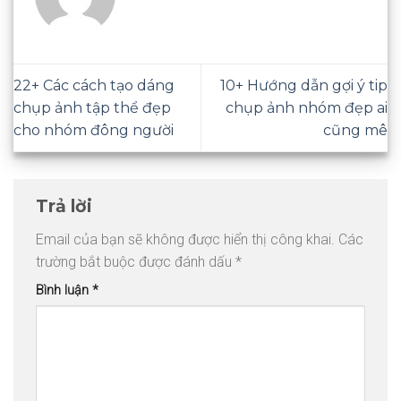
22+ Các cách tạo dáng
10+ Hướng dẫn gợi ý tip
chụp ảnh tập thể đẹp
chụp ảnh nhóm đẹp ai
cho nhóm đông người
cũng mê
Trả lời
Email của bạn sẽ không được hiển thị công khai.
Các
trường bắt buộc được đánh dấu
*
Bình luận
*