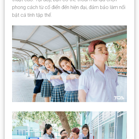
phong cách từ cổ điển đến hiện đại, đảm bảo làm nổi
bật cá tính tập thể.