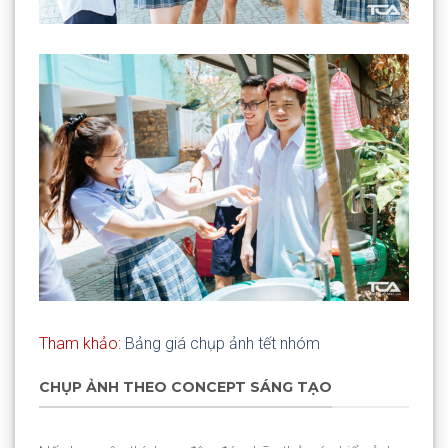
Tham khảo:
Bảng giá chụp ảnh tết nhóm
CHỤP ẢNH THEO CONCEPT SÁNG TẠO