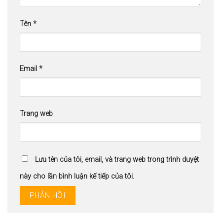
Tên
*
Email
*
Trang web
Lưu tên của tôi, email, và trang web trong trình duyệt
này cho lần bình luận kế tiếp của tôi.