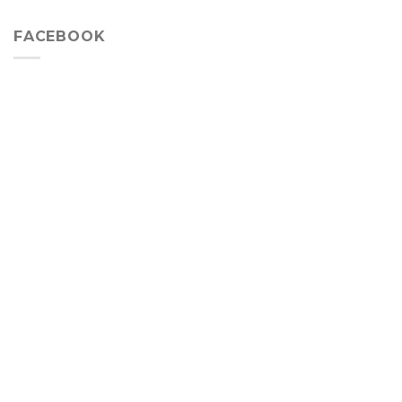
FACEBOOK