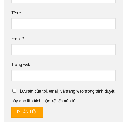
Tên
*
Email
*
Trang web
Lưu tên của tôi, email, và trang web trong trình duyệt
này cho lần bình luận kế tiếp của tôi.