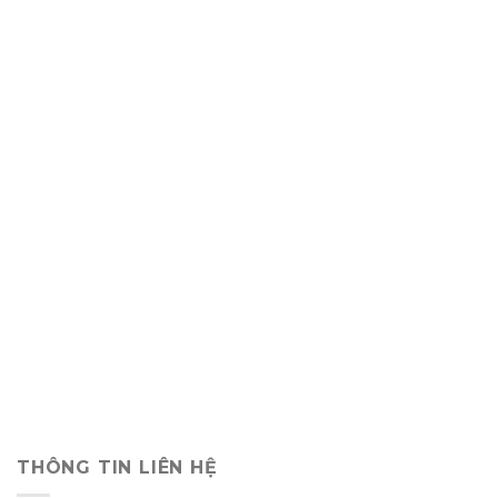
THÔNG TIN LIÊN HỆ