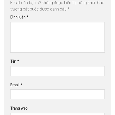
Email của bạn sẽ không được hiển thị công khai.
Các
trường bắt buộc được đánh dấu
*
Bình luận
*
Tên
*
Email
*
Trang web