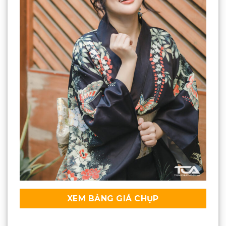
XEM BẢNG GIÁ CHỤP