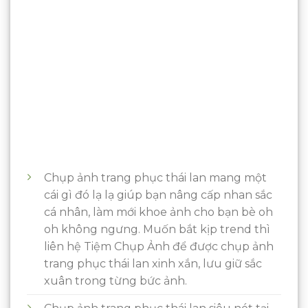
Chụp ảnh trang phục thái lan mang một
cái gì đó lạ lạ giúp bạn nâng cấp nhan sắc
cá nhân, làm mới khoe ảnh cho bạn bè oh
oh không ngưng. Muốn bắt kịp trend thì
liên hệ Tiệm Chụp Ảnh để được chụp ảnh
trang phục thái lan xinh xắn, lưu giữ sắc
xuân trong từng bức ảnh.