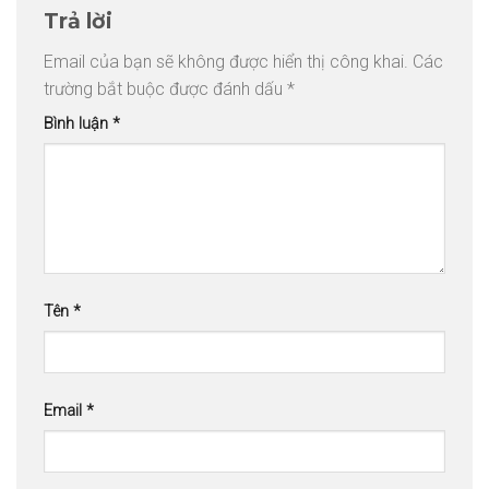
Trả lời
Email của bạn sẽ không được hiển thị công khai.
Các
trường bắt buộc được đánh dấu
*
Bình luận
*
Tên
*
Email
*