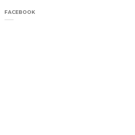
FACEBOOK