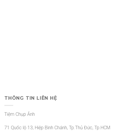
THÔNG TIN LIÊN HỆ
Tiệm Chụp Ảnh
71 Quốc lộ 13, Hiệp Bình Chánh, Tp.Thủ Đức, Tp.HCM