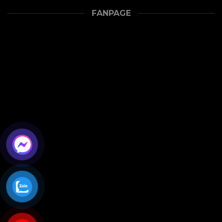
FANPAGE