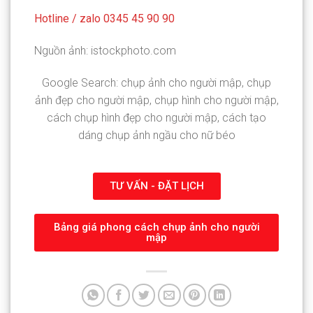
Hotline / zalo 0345 45 90 90
Nguồn ảnh: istockphoto.com
Google Search: chụp ảnh cho người mập, chụp
ảnh đẹp cho người mập, chụp hình cho người mập,
cách chụp hình đẹp cho người mập, cách tạo
dáng chụp ảnh ngầu cho nữ béo
TƯ VẤN - ĐẶT LỊCH
Bảng giá phong cách chụp ảnh cho người
mập