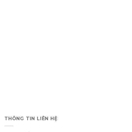
THÔNG TIN LIÊN HỆ