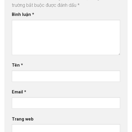
trường bắt buộc được đánh dấu
*
Bình luận
*
Tên
*
Email
*
Trang web