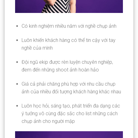
Có kinh nghiệm nhiều năm với nghề chụp ảnh
Luôn khiến khách hàng có thể tin cậy với tay
nghề của mình
Đội ngũ ekip được rèn luyện chuyên nghiệp,
đem đến những shoot ảnh hoàn hảo
Giá cả phải chăng phù hợp với nhu cầu chụp
ảnh của nhiều đối tượng khách hàng khác nhau
Luôn học hỏi, sáng tạo, phát triển đa dạng các
ý tưởng vô cùng đặc sắc cho list những cách
chụp ảnh cho người mập