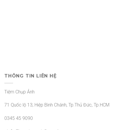
THÔNG TIN LIÊN HỆ
Tiệm Chụp Ảnh
71 Quốc lộ 13, Hiệp Bình Chánh, Tp.Thủ Đức, Tp.HCM
0345 45 9090