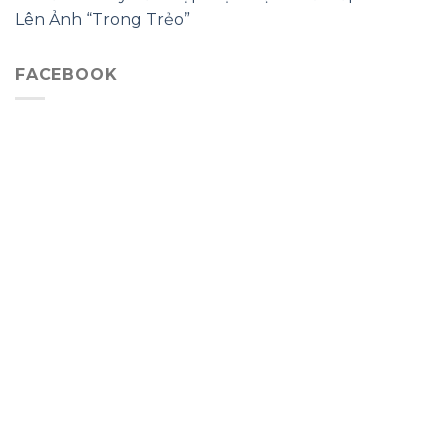
Lên Ảnh “Trong Trẻo”
FACEBOOK